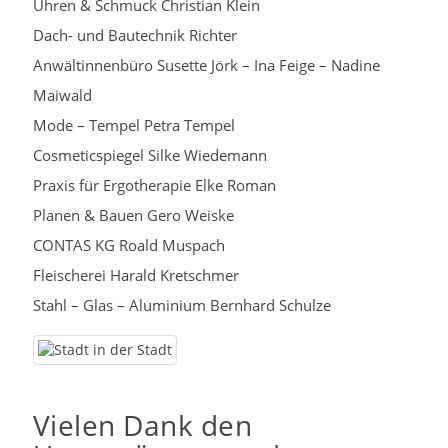
Uhren & Schmuck Christian Klein
Dach- und Bautechnik Richter
Anwältinnenbüro Susette Jörk – Ina Feige – Nadine
Maiwald
Mode – Tempel Petra Tempel
Cosmeticspiegel Silke Wiedemann
Praxis für Ergotherapie Elke Roman
Planen & Bauen Gero Weiske
CONTAS KG Roald Muspach
Fleischerei Harald Kretschmer
Stahl – Glas – Aluminium Bernhard Schulze
Vielen Dank den