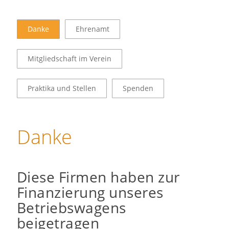
Danke
Ehrenamt
Mitgliedschaft im Verein
Praktika und Stellen
Spenden
Danke
Diese Firmen haben zur
Finanzierung unseres
Betriebswagens
beigetragen