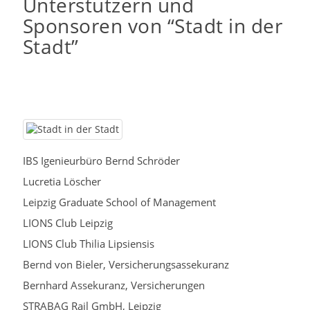
Unterstützern und
Sponsoren von “Stadt in der
Stadt”
IBS Igenieurbüro Bernd Schröder
Lucretia Löscher
Leipzig Graduate School of Management
LIONS Club Leipzig
LIONS Club Thilia Lipsiensis
Bernd von Bieler, Versicherungsassekuranz
Bernhard Assekuranz, Versicherungen
STRABAG Rail GmbH, Leipzig